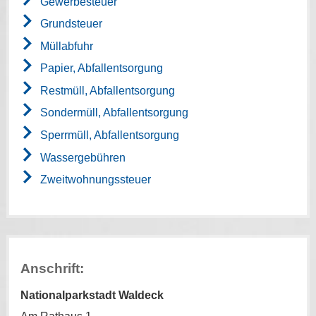
Gewerbesteuer
Grundsteuer
Müllabfuhr
Papier, Abfallentsorgung
Restmüll, Abfallentsorgung
Sondermüll, Abfallentsorgung
Sperrmüll, Abfallentsorgung
Wassergebühren
Zweitwohnungssteuer
Anschrift:
Nationalparkstadt Waldeck