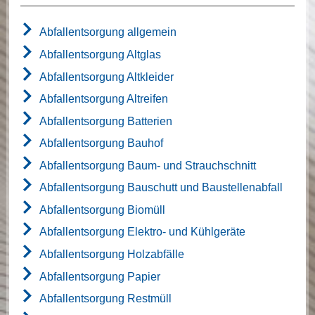
Abfallentsorgung allgemein
Abfallentsorgung Altglas
Abfallentsorgung Altkleider
Abfallentsorgung Altreifen
Abfallentsorgung Batterien
Abfallentsorgung Bauhof
Abfallentsorgung Baum- und Strauchschnitt
Abfallentsorgung Bauschutt und Baustellenabfall
Abfallentsorgung Biomüll
Abfallentsorgung Elektro- und Kühlgeräte
Abfallentsorgung Holzabfälle
Abfallentsorgung Papier
Abfallentsorgung Restmüll