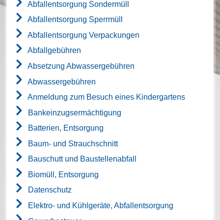
Abfallentsorgung Sondermüll
Abfallentsorgung Sperrmüll
Abfallentsorgung Verpackungen
Abfallgebühren
Absetzung Abwassergebühren
Abwassergebühren
Anmeldung zum Besuch eines Kindergartens
Bankeinzugsermächtigung
Batterien, Entsorgung
Baum- und Strauchschnitt
Bauschutt und Baustellenabfall
Biomüll, Entsorgung
Datenschutz
Elektro- und Kühlgeräte, Abfallentsorgung