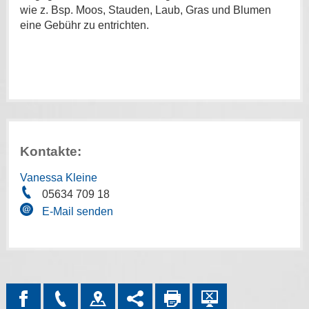
wie z. Bsp. Moos, Stauden, Laub, Gras und Blumen
eine Gebühr zu entrichten.
Kontakte:
Vanessa Kleine
05634 709 18
E-Mail senden