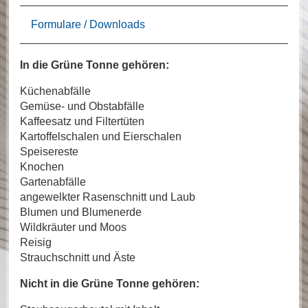
Formulare / Downloads
In die Grüne Tonne gehören:
Küchenabfälle
Gemüse- und Obstabfälle
Kaffeesatz und Filtertüten
Kartoffelschalen und Eierschalen
Speisereste
Knochen
Gartenabfälle
angewelkter Rasenschnitt und Laub
Blumen und Blumenerde
Wildkräuter und Moos
Reisig
Strauchschnitt und Äste
Nicht in die Grüne Tonne gehören: