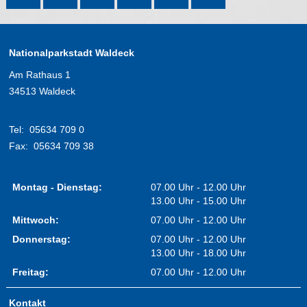
Nationalparkstadt Waldeck
Am Rathaus 1
34513 Waldeck
Tel:
05634 709 0
Fax:
05634 709 38
Montag - Dienstag:
07.00 Uhr - 12.00 Uhr
13.00 Uhr - 15.00 Uhr
Mittwoch:
07.00 Uhr - 12.00 Uhr
Donnerstag:
07.00 Uhr - 12.00 Uhr
13.00 Uhr - 18.00 Uhr
Freitag:
07.00 Uhr - 12.00 Uhr
Kontakt