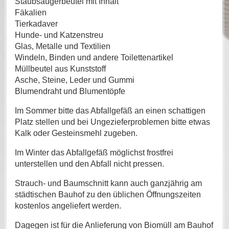
Staubsaugerbeutel mit Inhalt
Fäkalien
Tierkadaver
Hunde- und Katzenstreu
Glas, Metalle und Textilien
Windeln, Binden und andere Toilettenartikel
Müllbeutel aus Kunststoff
Asche, Steine, Leder und Gummi
Blumendraht und Blumentöpfe
Im Sommer bitte das Abfallgefäß an einen schattigen
Platz stellen und bei Ungezieferproblemen bitte etwas
Kalk oder Gesteinsmehl zugeben.
Im Winter das Abfallgefäß möglichst frostfrei
unterstellen und den Abfall nicht pressen.
Strauch- und Baumschnitt kann auch ganzjährig am
städtischen Bauhof zu den üblichen Öffnungszeiten
kostenlos angeliefert werden.
Dagegen ist für die Anlieferung von Biomüll am Bauhof