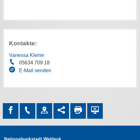
Kontakte:
Vanessa Kleine
05634 709 18
E-Mail senden
Nationalparkstadt Waldeck