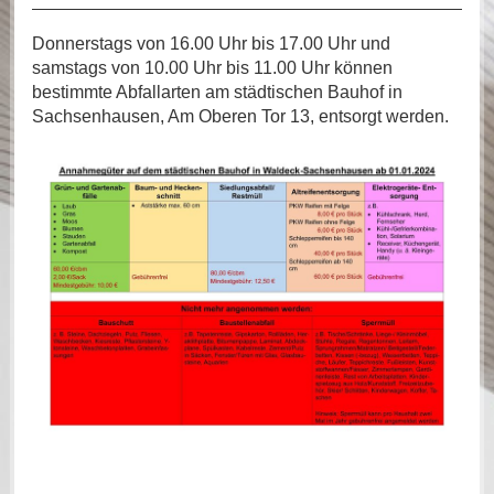
Donnerstags von 16.00 Uhr bis 17.00 Uhr und
samstags von 10.00 Uhr bis 11.00 Uhr können
bestimmte Abfallarten am städtischen Bauhof in
Sachsenhausen, Am Oberen Tor 13, entsorgt werden.