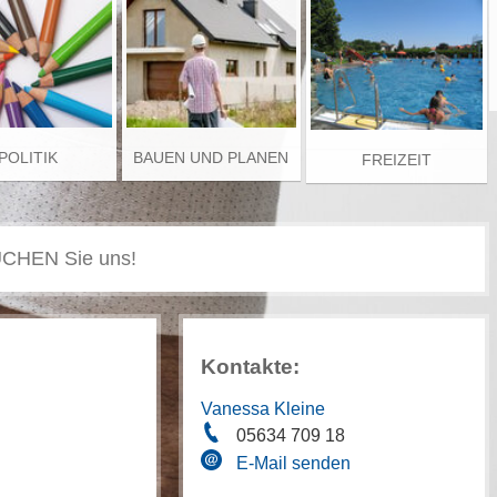
POLITIK
BAUEN UND PLANEN
FREIZEIT
Kontakte:
Vanessa Kleine
05634 709 18
E-Mail senden