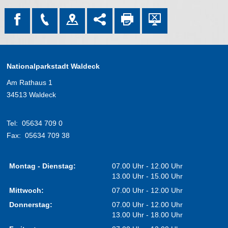
Nationalparkstadt Waldeck
Am Rathaus 1
34513 Waldeck
Tel:
05634 709 0
Fax:
05634 709 38
Montag - Dienstag:
07.00 Uhr - 12.00 Uhr
13.00 Uhr - 15.00 Uhr
Mittwoch:
07.00 Uhr - 12.00 Uhr
Donnerstag:
07.00 Uhr - 12.00 Uhr
13.00 Uhr - 18.00 Uhr