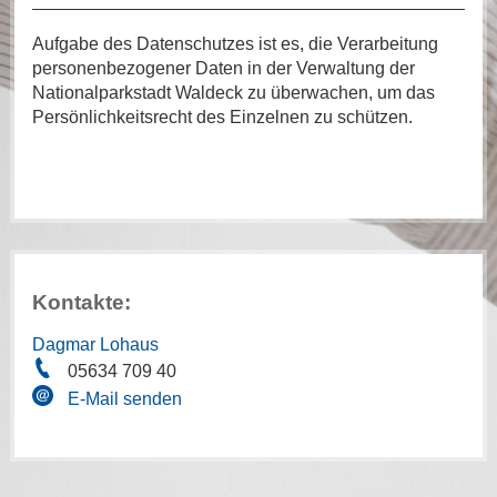
Aufgabe des Datenschutzes ist es, die Verarbeitung
personenbezogener Daten in der Verwaltung der
Nationalparkstadt Waldeck zu überwachen, um das
Persönlichkeitsrecht des Einzelnen zu schützen.
Kontakte:
Dagmar Lohaus
05634 709 40
E-Mail senden