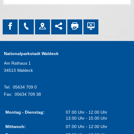
Nationalparkstadt Waldeck
Am Rathaus 1
34513 Waldeck
Tel:
05634 709 0
Fax:
05634 709 38
Montag - Dienstag:
07.00 Uhr - 12.00 Uhr
13.00 Uhr - 15.00 Uhr
Mittwoch:
07.00 Uhr - 12.00 Uhr