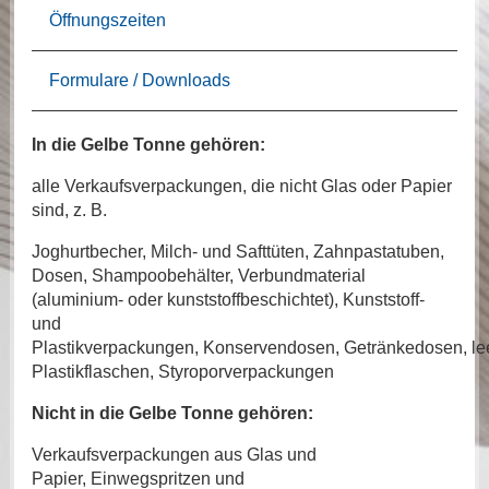
Öffnungszeiten
Formulare / Downloads
In die Gelbe Tonne gehören:
alle Verkaufsverpackungen, die nicht Glas oder Papier
sind, z. B.
Joghurtbecher, Milch- und Safttüten, Zahnpastatuben,
Dosen, Shampoobehälter, Verbundmaterial
(aluminium- oder kunststoffbeschichtet), Kunststoff-
und
Plastikverpackungen, Konservendosen, Getränkedosen, le
Plastikflaschen, Styroporverpackungen
Nicht in die Gelbe Tonne gehören:
Verkaufsverpackungen aus Glas und
Papier, Einwegspritzen und