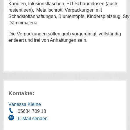
Kanülen, Infusionsflaschen, PU-Schaumdosen (auch
restentleert), Metallschrott, Verpackungen mit
Schadstoffanhaftungen, Blumentöpfe, Kinderspielzeug, Sty
Dämmmaterial
Die Verpackungen sollen grob vorgereinigt, vollständig
entleert und frei von Anhaftungen sein.
Kontakte:
Vanessa Kleine
05634 709 18
E-Mail senden