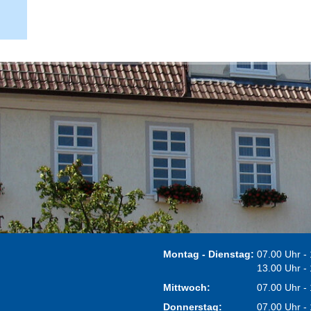
Montag - Dienstag:
07.00 Uhr -
13.00 Uhr -
Mittwoch:
07.00 Uhr -
Donnerstag:
07.00 Uhr -