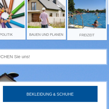
POLITIK
BAUEN UND PLANEN
FREIZEIT
BEKLEIDUNG & SCHUHE