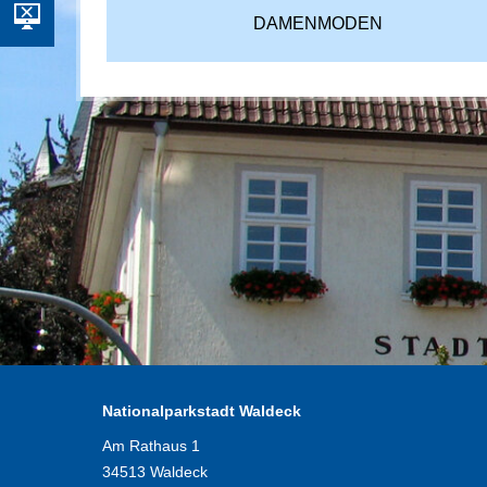
DAMENMODEN
Nationalparkstadt Waldeck
Am Rathaus 1
34513 Waldeck