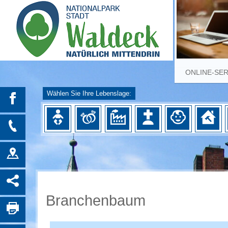
ONLINE-SE
Wählen Sie Ihre Lebenslage:
Branchenbaum