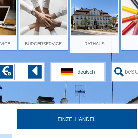
RVICE
BÜRGERSERVICE
RATHAUS
EINZELHANDEL