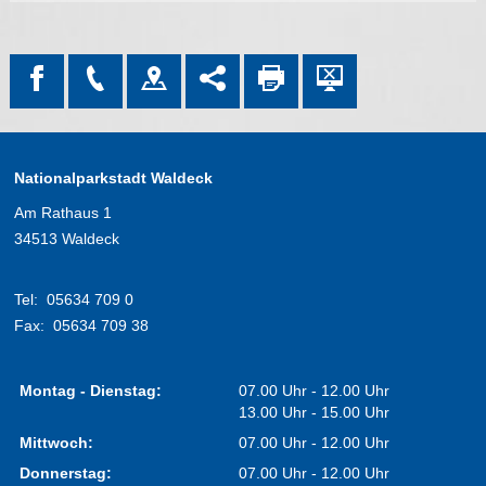
Nationalparkstadt Waldeck
Am Rathaus 1
34513 Waldeck
Tel:
05634 709 0
Fax:
05634 709 38
Montag - Dienstag:
07.00 Uhr - 12.00 Uhr
13.00 Uhr - 15.00 Uhr
Mittwoch:
07.00 Uhr - 12.00 Uhr
Donnerstag:
07.00 Uhr - 12.00 Uhr