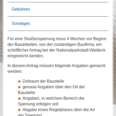
Gebühren
Sonstiges
Für eine Straßensperrung muss 4 Wochen vor Beginn
der Bauarbeiten, von der zuständigen Baufirma, ein
schriftlicher Antrag bei der Nationalparkstadt Waldeck
eingereicht werden.
In diesem Antrag müssen folgende Angaben gemacht
werden:
Zeitraum der Baustelle
genaue Angaben über den Ort der
Baustelle
Angaben, in welchem Bereich die
Sperrung erfolgen soll
Abgabe eines Regelplanes über die Art
der Sperrung