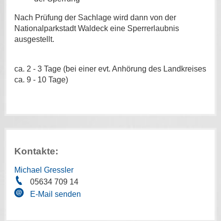
Nach Prüfung der Sachlage wird dann von der
Nationalparkstadt Waldeck eine Sperrerlaubnis
ausgestellt.
ca. 2 - 3 Tage (bei einer evt. Anhörung des Landkreises
ca. 9 - 10 Tage)
Kontakte:
Michael Gressler
05634 709 14
E-Mail senden