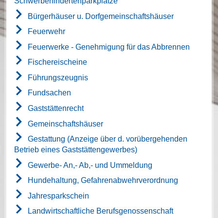
Schwerbehindertenparkplätze
Bürgerhäuser u. Dorfgemeinschaftshäuser
Feuerwehr
Feuerwerke - Genehmigung für das Abbrennen
Fischereischeine
Führungszeugnis
Fundsachen
Gaststättenrecht
Gemeinschaftshäuser
Gestattung (Anzeige über d. vorübergehenden
Betrieb eines Gaststättengewerbes)
Gewerbe- An,- Ab,- und Ummeldung
Hundehaltung, Gefahrenabwehrverordnung
Jahresparkschein
Landwirtschaftliche Berufsgenossenschaft