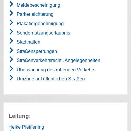
Meldebescheinigung
Parkerleichterung
Plakatiergenehmigung
Sondernutzungserlaubnis
Stadthallen
Straßensperrungen
Straßenverkehrsrechtl. Angelegenheiten
Überwachung des ruhenden Verkehrs
Umzüge auf öffentlichen Straßen
Leitung:
Heike Pfeifferling