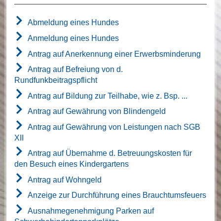
Abmeldung eines Hundes
Anmeldung eines Hundes
Antrag auf Anerkennung einer Erwerbsminderung
Antrag auf Befreiung von d.
Rundfunkbeitragspflicht
Antrag auf Bildung zur Teilhabe, wie z. Bsp. ...
Antrag auf Gewährung von Blindengeld
Antrag auf Gewährung von Leistungen nach SGB
XII
Antrag auf Übernahme d. Betreuungskosten für
den Besuch eines Kindergartens
Antrag auf Wohngeld
Anzeige zur Durchführung eines Brauchtumsfeuers
Ausnahmegenehmigung Parken auf