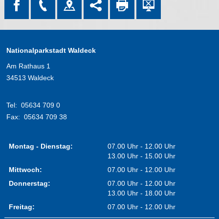
Nationalparkstadt Waldeck
Am Rathaus 1
34513 Waldeck
Tel:
05634 709 0
Fax:
05634 709 38
Montag - Dienstag:
07.00 Uhr - 12.00 Uhr
13.00 Uhr - 15.00 Uhr
Mittwoch:
07.00 Uhr - 12.00 Uhr
Donnerstag:
07.00 Uhr - 12.00 Uhr
13.00 Uhr - 18.00 Uhr
Freitag:
07.00 Uhr - 12.00 Uhr