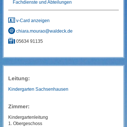
Fachdienste und Abteilungen
v-Card anzeigen
chiara.mourao@waldeck.de
05634 91135
Leitung:
Kindergarten Sachsenhausen
Zimmer:
Kindergartenleitung
1. Obergeschoss