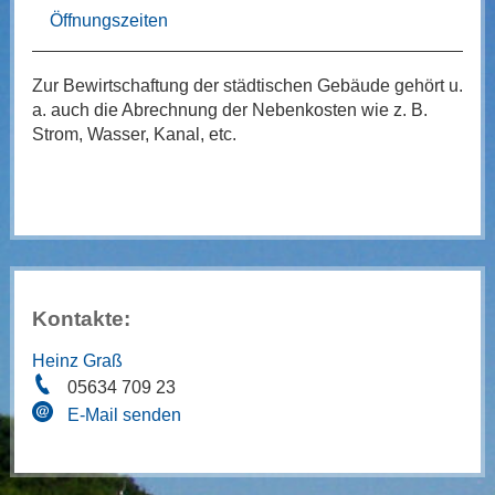
Öffnungszeiten
Zur Bewirtschaftung der städtischen Gebäude gehört u.
a. auch die Abrechnung der Nebenkosten wie z. B.
Strom, Wasser, Kanal, etc.
Kontakte:
Heinz Graß
05634 709 23
E-Mail senden