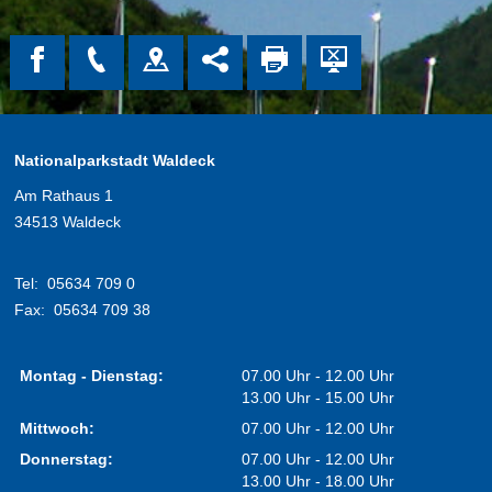
Nationalparkstadt Waldeck
Am Rathaus 1
34513 Waldeck
Tel:
05634 709 0
Fax:
05634 709 38
Montag - Dienstag:
07.00 Uhr - 12.00 Uhr
13.00 Uhr - 15.00 Uhr
Mittwoch:
07.00 Uhr - 12.00 Uhr
Donnerstag:
07.00 Uhr - 12.00 Uhr
13.00 Uhr - 18.00 Uhr