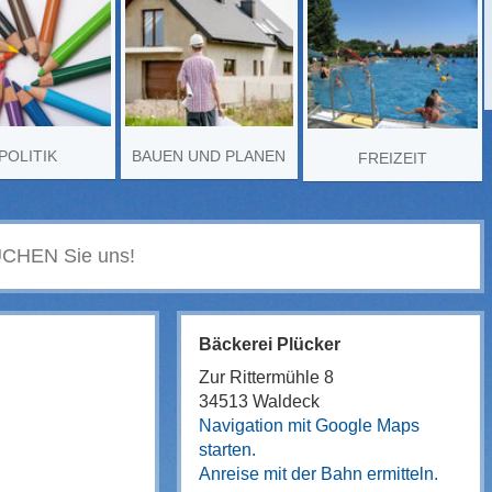
POLITIK
BAUEN UND PLANEN
FREIZEIT
Bäckerei Plücker
Zur Rittermühle 8
34513 Waldeck
Navigation mit Google Maps
starten.
Anreise mit der Bahn ermitteln.