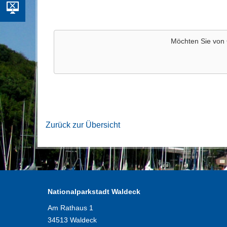
Möchten Sie von
Zurück zur Übersicht
Nationalparkstadt Waldeck
Am Rathaus 1
34513 Waldeck