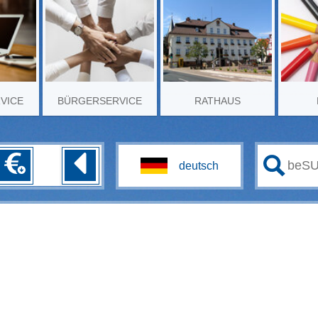
RVICE
BÜRGERSERVICE
RATHAUS