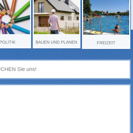
POLITIK
BAUEN UND PLANEN
FREIZEIT