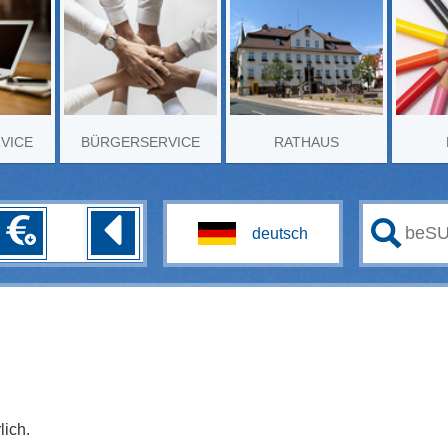
RVICE
BÜRGERSERVICE
RATHAUS
lich.