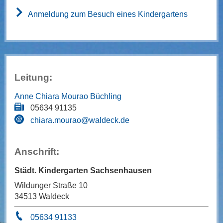
Anmeldung zum Besuch eines Kindergartens
Leitung:
Anne Chiara Mourao Büchling
05634 91135
chiara.mourao@waldeck.de
Anschrift:
Städt. Kindergarten Sachsenhausen
Wildunger Straße 10
34513 Waldeck
05634 91133