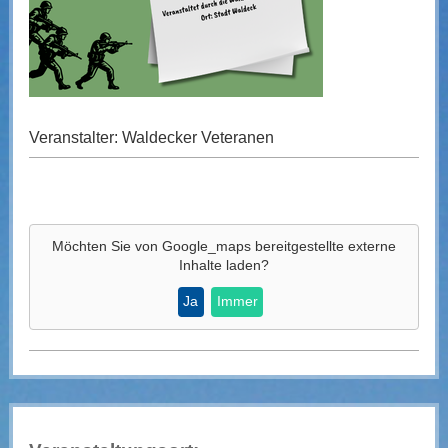
Veranstalter: Waldecker Veteranen
Möchten Sie von
Google_maps
bereitgestellte externe
Inhalte laden?
Ja
Immer