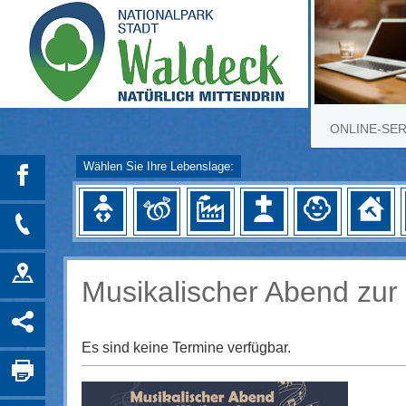
ONLINE-SE
Wählen Sie Ihre Lebenslage:
Musikalischer Abend zur
Es sind keine Termine verfügbar.