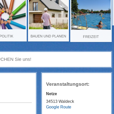
POLITIK
BAUEN UND PLANEN
FREIZEIT
Veranstaltungsort:
Netze
34513 Waldeck
Google Route