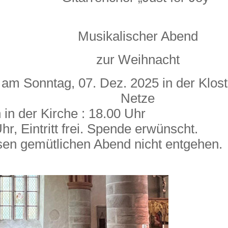
Musikalischer Abend
zur Weihnacht
am Sonntag, 07. Dez. 2025 in der Klost
Netze
 in der Kirche : 18.00 Uhr
hr, Eintritt frei. Spende erwünscht.
sen gemütlichen Abend nicht entgehen.