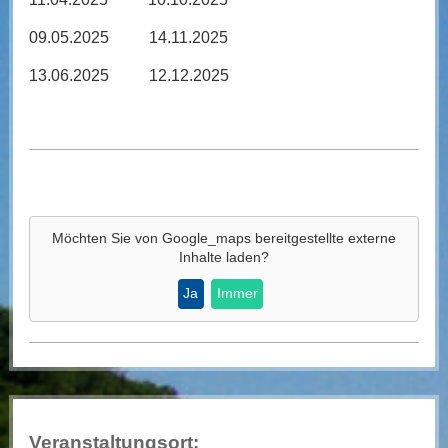
09.05.2025 14.11.2025
13.06.2025 12.12.2025
Möchten Sie von
Google_maps
bereitgestellte externe
Inhalte laden?
Ja
Immer
Veranstaltungsort: