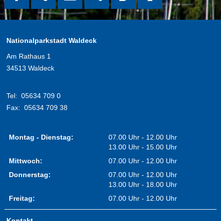
Nationalparkstadt Waldeck
Am Rathaus 1
34513 Waldeck
Tel:
05634 709 0
Fax:
05634 709 38
Montag - Dienstag:
07.00 Uhr - 12.00 Uhr
13.00 Uhr - 15.00 Uhr
Mittwoch:
07.00 Uhr - 12.00 Uhr
Donnerstag:
07.00 Uhr - 12.00 Uhr
13.00 Uhr - 18.00 Uhr
Freitag:
07.00 Uhr - 12.00 Uhr
Kontakt