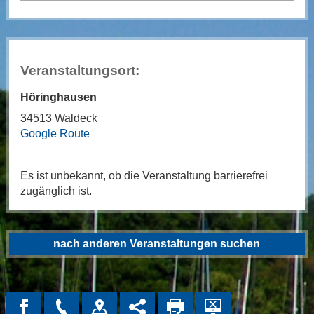
Veranstaltungsort:
Höringhausen
34513 Waldeck
Google Route
Es ist unbekannt, ob die Veranstaltung barrierefrei
zugänglich ist.
nach anderen Veranstaltungen suchen