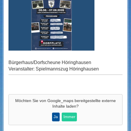
Bürgerhaus/Dorfscheune Höringhausen
Veranstalter: Spielmannszug Höringhausen
Möchten Sie von
Google_maps
bereitgestellte externe
Inhalte laden?
Ja
Immer