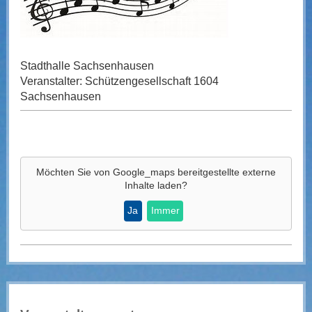
Stadthalle Sachsenhausen
Veranstalter: Schützengesellschaft 1604
Sachsenhausen
Möchten Sie von
Google_maps
bereitgestellte externe
Inhalte laden?
Ja
Immer