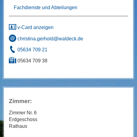
Fachdienste und Abteilungen
v-Card anzeigen
christina.gerhold@waldeck.de
05634 709 21
05634 709 38
Zimmer:
Zimmer Nr. 6
Erdgeschoss
Rathaus