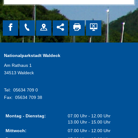
Nationalparkstadt Waldeck
Am Rathaus 1
34513 Waldeck
Tel:
05634 709 0
Fax:
05634 709 38
Montag - Dienstag:
07.00 Uhr - 12.00 Uhr
13.00 Uhr - 15.00 Uhr
Mittwoch:
07.00 Uhr - 12.00 Uhr