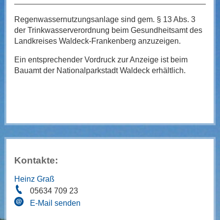
Regenwassernutzungsanlage sind gem. § 13 Abs. 3
der Trinkwasserverordnung beim Gesundheitsamt des
Landkreises Waldeck-Frankenberg anzuzeigen.
Ein entsprechender Vordruck zur Anzeige ist beim
Bauamt der Nationalparkstadt Waldeck erhältlich.
Kontakte:
Heinz Graß
05634 709 23
E-Mail senden