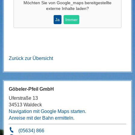
Möchten Sie von
Google_maps
bereitgestellte
externe Inhalte laden?
Ja
Immer
Zurück zur Übersicht
Göbeler-Pfeil GmbH
Uferstraße 13
34513 Waldeck
Navigation mit Google Maps starten.
Anreise mit der Bahn ermitteln.
(05634) 866