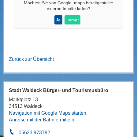
Möchten Sie von
Google_maps
bereitgestellte
externe Inhalte laden?
Ja
Immer
Zurück zur Übersicht
Stadt Waldeck Bürger- und Tourismusbüro
Marktplatz 13
34513 Waldeck
Navigation mit Google Maps starten.
Anreise mit der Bahn ermitteln.
05623 973782