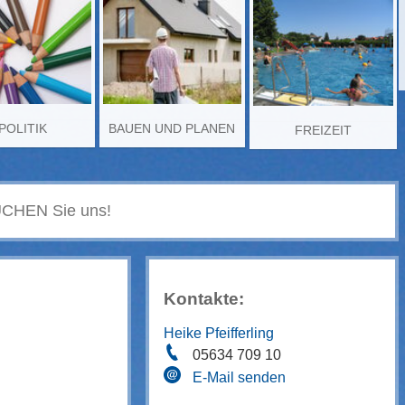
POLITIK
BAUEN UND PLANEN
FREIZEIT
Kontakte:
Heike Pfeifferling
05634 709 10
E-Mail senden