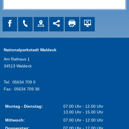
Nationalparkstadt Waldeck
Am Rathaus 1
34513 Waldeck
Tel:
05634 709 0
Fax:
05634 709 38
Montag - Dienstag:
07.00 Uhr - 12.00 Uhr
13.00 Uhr - 15.00 Uhr
Mittwoch:
07.00 Uhr - 12.00 Uhr
Donnerstag:
07.00 Uhr - 12.00 Uhr