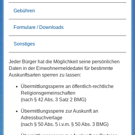
Gebühren
Formulare / Downloads
Sonstiges
Jeder Bürger hat die Möglichkeit seine persönlichen
Daten in der Einwohnermeldedatei für bestimmte
Auskunftsarten sperren zu lassen:
Übermittlungssperre an öffentlich-rechtliche
Religionsgemeinschaften
(nach § 42 Abs. 3 Satz 2 BMG)
Übermittlungssperre zur Auskunft an
Adressbuchverlage
(nach § 50 Abs. 5 i.v.m. § 50 Abs. 3 BMG)