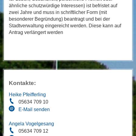
ähnliche schutzwürdige Interessen) ist befristet auf
zwei Jahre und muss in schriftlicher Form (mit
besonderer Begründung) beantragt und bei der
Stadtverwaltung eingereicht werden. Diese kann auf
Antrag verlängert werden
Kontakte:
Heike Pfeifferling
05634 709 10
E-Mail senden
Angela Vogelgesang
05634 709 12