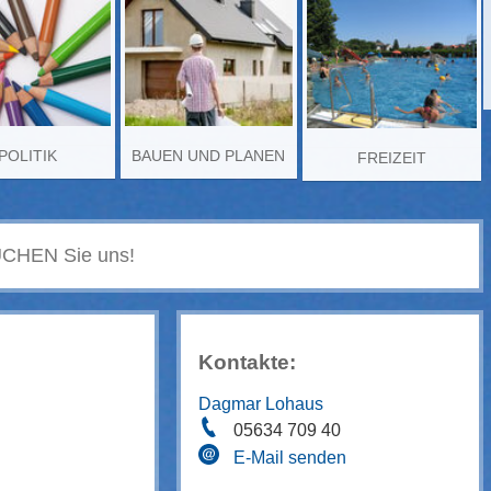
POLITIK
BAUEN UND PLANEN
FREIZEIT
Kontakte:
Dagmar Lohaus
05634 709 40
E-Mail senden