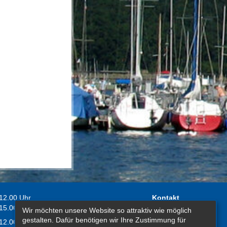
 12.00 Uhr
Kontakt
 15.00 Uhr
Wir möchten unsere Website so attraktiv wie möglich
Impressum
gestalten. Dafür benötigen wir Ihre Zustimmung für
 12.00 Uhr
Erklärung zur