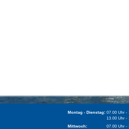
Montag - Dienstag:
07.00 Uhr -
13.00 Uhr -
Mittwoch:
07.00 Uhr -