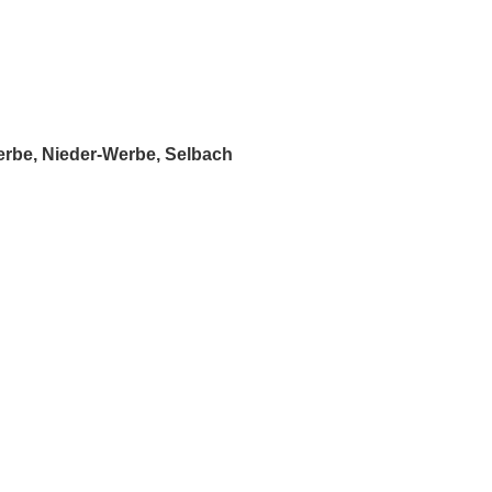
erbe, Nieder-Werbe, Selbach