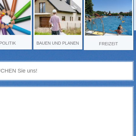
POLITIK
BAUEN UND PLANEN
FREIZEIT