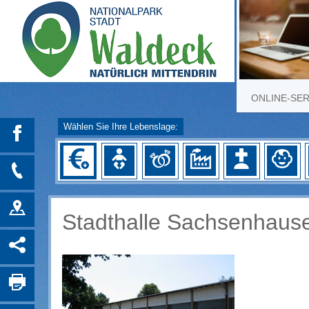
ONLINE-SE
Wählen Sie Ihre Lebenslage:
Stadthalle Sachsenhaus