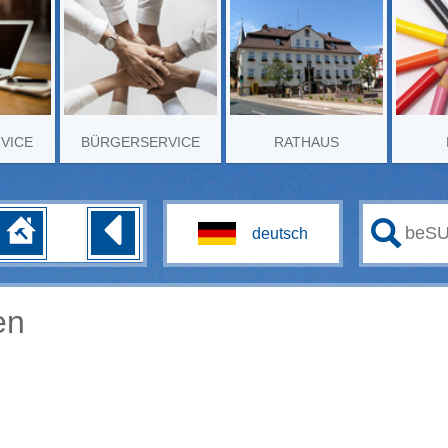
RVICE
BÜRGERSERVICE
RATHAUS
en