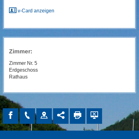
v-Card anzeigen
Zimmer:
Zimmer Nr. 5
Erdgeschoss
Rathaus