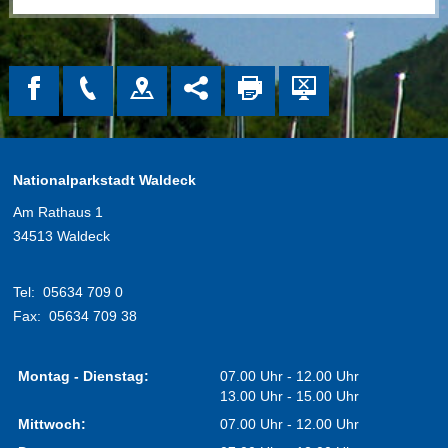
Nationalparkstadt Waldeck
Am Rathaus 1
34513 Waldeck
Tel:
05634 709 0
Fax:
05634 709 38
Montag - Dienstag:
07.00 Uhr - 12.00 Uhr
13.00 Uhr - 15.00 Uhr
Mittwoch:
07.00 Uhr - 12.00 Uhr