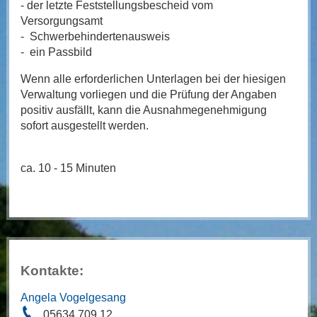
- der letzte Feststellungsbescheid vom
Versorgungsamt
- Schwerbehindertenausweis
- ein Passbild
Wenn alle erforderlichen Unterlagen bei der hiesigen
Verwaltung vorliegen und die Prüfung der Angaben
positiv ausfällt, kann die Ausnahmegenehmigung
sofort ausgestellt werden.
ca. 10 - 15 Minuten
Kontakte:
Angela Vogelgesang
05634 709 12