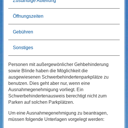
Zuständige Abteilung
Öffnungszeiten
Gebühren
Sonstiges
Personen mit außergewönlicher Gehbehinderung
sowie Blinde haben die Möglichkeit die
ausgewiesenen Schwerbehindertenparkplätze zu
benutzen. Dies geht aber nur, wenn eine
Ausnahmegenehmigung vorliegt. Ein
Schwerbehindertenausweis berechtigt nicht zum
Parken auf solchen Parkplätzen.
Um eine Ausnahmegenehmigung zu beantragen,
müssen folgende Unterlagen vorgelegt werden: