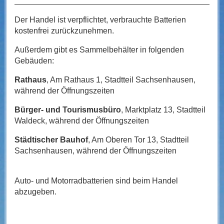
Der Handel ist verpflichtet, verbrauchte Batterien
kostenfrei zurückzunehmen.
Außerdem gibt es Sammelbehälter in folgenden
Gebäuden:
Rathaus
, Am Rathaus 1, Stadtteil Sachsenhausen,
während der Öffnungszeiten
Bürger- und Tourismusbüro
, Marktplatz 13, Stadtteil
Waldeck, während der Öffnungszeiten
Städtischer Bauhof
, Am Oberen Tor 13, Stadtteil
Sachsenhausen, während der Öffnungszeiten
Auto- und Motorradbatterien sind beim Handel
abzugeben.