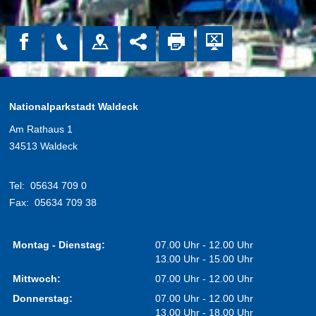
Nationalparkstadt Waldeck
Am Rathaus 1
34513 Waldeck
Tel:
05634 709 0
Fax:
05634 709 38
Montag - Dienstag:
07.00 Uhr - 12.00 Uhr
13.00 Uhr - 15.00 Uhr
Mittwoch:
07.00 Uhr - 12.00 Uhr
Donnerstag:
07.00 Uhr - 12.00 Uhr
13.00 Uhr - 18.00 Uhr