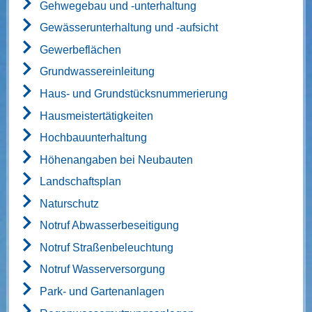
Gehwegebau und -unterhaltung
Gewässerunterhaltung und -aufsicht
Gewerbeflächen
Grundwassereinleitung
Haus- und Grundstücksnummerierung
Hausmeistertätigkeiten
Hochbauunterhaltung
Höhenangaben bei Neubauten
Landschaftsplan
Naturschutz
Notruf Abwasserbeseitigung
Notruf Straßenbeleuchtung
Notruf Wasserversorgung
Park- und Gartenanlagen