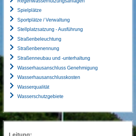
Regenwassernutzungsanlagen
Spielplätze
Sportplätze / Verwaltung
Stellplatzsatzung - Ausführung
Straßenbeleuchtung
Straßenbenennung
Straßenneubau und -unterhaltung
Wasserhausanschluss Genehmigung
Wasserhausanschlusskosten
Wasserqualität
Wasserschutzgebiete
Leitung: