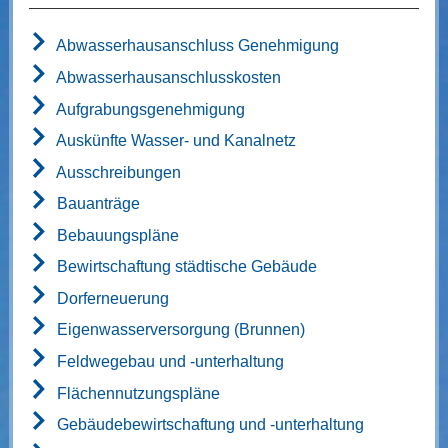
Abwasserhausanschluss Genehmigung
Abwasserhausanschlusskosten
Aufgrabungsgenehmigung
Auskünfte Wasser- und Kanalnetz
Ausschreibungen
Bauanträge
Bebauungspläne
Bewirtschaftung städtische Gebäude
Dorferneuerung
Eigenwasserversorgung (Brunnen)
Feldwegebau und -unterhaltung
Flächennutzungspläne
Gebäudebewirtschaftung und -unterhaltung