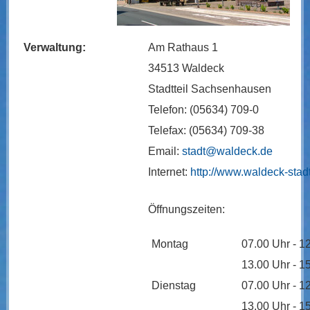
Verwaltung:
Am Rathaus 1
34513 Waldeck
Stadtteil Sachsenhausen
Telefon: (05634) 709-0
Telefax: (05634) 709-38
Email:
stadt@waldeck.de
Internet:
http://www.waldeck-stad
Öffnungszeiten:
Montag
07.00 Uhr - 1
13.00 Uhr - 1
Dienstag
07.00 Uhr - 1
13.00 Uhr - 1