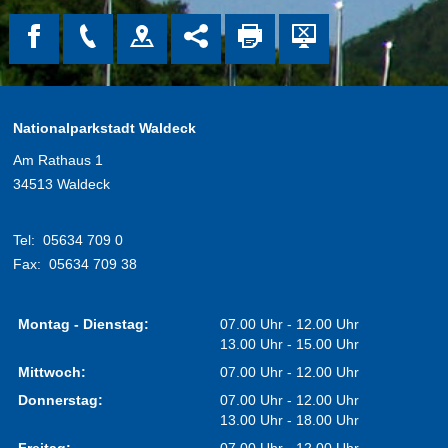
Nationalparkstadt Waldeck
Am Rathaus 1
34513 Waldeck
Tel:
05634 709 0
Fax:
05634 709 38
Montag - Dienstag:
07.00 Uhr - 12.00 Uhr
13.00 Uhr - 15.00 Uhr
Mittwoch:
07.00 Uhr - 12.00 Uhr
Donnerstag:
07.00 Uhr - 12.00 Uhr
13.00 Uhr - 18.00 Uhr