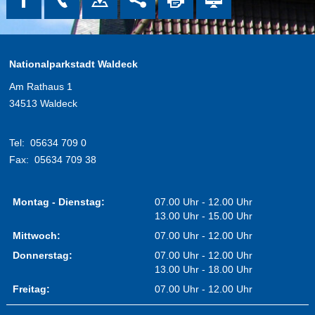
Nationalparkstadt Waldeck
Am Rathaus 1
34513 Waldeck
Tel:
05634 709 0
Fax:
05634 709 38
Montag - Dienstag:
07.00 Uhr - 12.00 Uhr
13.00 Uhr - 15.00 Uhr
Mittwoch:
07.00 Uhr - 12.00 Uhr
Donnerstag:
07.00 Uhr - 12.00 Uhr
13.00 Uhr - 18.00 Uhr
Freitag:
07.00 Uhr - 12.00 Uhr