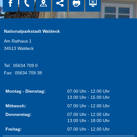
Nationalparkstadt Waldeck
Am Rathaus 1
34513 Waldeck
Tel:
05634 709 0
Fax:
05634 709 38
Montag - Dienstag:
07.00 Uhr - 12.00 Uhr
13.00 Uhr - 15.00 Uhr
Mittwoch:
07.00 Uhr - 12.00 Uhr
Donnerstag:
07.00 Uhr - 12.00 Uhr
13.00 Uhr - 18.00 Uhr
Freitag:
07.00 Uhr - 12.00 Uhr