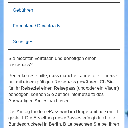
Gebühren
Formulare / Downloads
Sonstiges
Sie möchten verreisen und benötigen einen
Reisepass?
Bedenken Sie bitte, dass manche Länder die Einreise
nur mit einem gültigen Reisepass gewähren. Ob Sie
für Ihr Reiseziel einen Reisepass (und/oder ein Visum)
benötigen, können Sie auf der Internetseite des
Auswärtigen Amtes nachlesen.
Der Antrag für den ePass wird im Bürgeramt persönlich
gestellt. Die Erstellung des ePasses erfolgt durch die
Bundesdruckerei in Berlin. Bitte beachten Sie bei Ihren