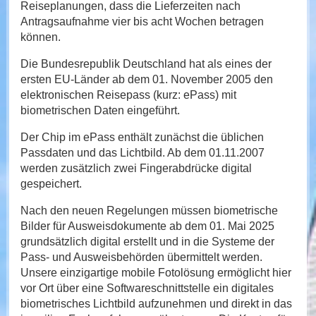
Reiseplanungen, dass die Lieferzeiten nach
Antragsaufnahme vier bis acht Wochen betragen
können.
Die Bundesrepublik Deutschland hat als eines der
ersten EU-Länder ab dem 01. November 2005 den
elektronischen Reisepass (kurz: ePass) mit
biometrischen Daten eingeführt.
Der Chip im ePass enthält zunächst die üblichen
Passdaten und das Lichtbild. Ab dem 01.11.2007
werden zusätzlich zwei Fingerabdrücke digital
gespeichert.
Nach den neuen Regelungen müssen biometrische
Bilder für Ausweisdokumente ab dem 01. Mai 2025
grundsätzlich digital erstellt und in die Systeme der
Pass- und Ausweisbehörden übermittelt werden.
Unsere einzigartige mobile Fotolösung ermöglicht hier
vor Ort über eine Softwareschnittstelle ein digitales
biometrisches Lichtbild aufzunehmen und direkt in das