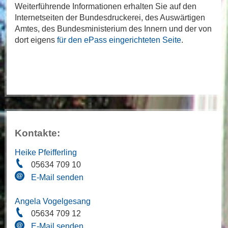
Weiterführende Informationen erhalten Sie auf den
Internetseiten der Bundesdruckerei, des Auswärtigen
Amtes, des Bundesministerium des Innern und der von
dort eigens
für den ePass eingerichteten Seite
.
Kontakte:
Heike Pfeifferling
05634 709 10
E-Mail senden
Angela Vogelgesang
05634 709 12
E-Mail senden