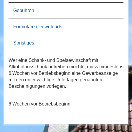
Gebühren
Formulare / Downloads
Sonstiges
Wer eine Schank- und Speisewirtschaft mit
Alkoholausschank betreiben möchte, muss mindestens
6 Wochen vor Betriebsbeginn eine Gewerbeanzeige
mit den unter wichtige Unterlagen genannten
Bescheinigungen vorlegen.
6 Wochen vor Betriebsbeginn