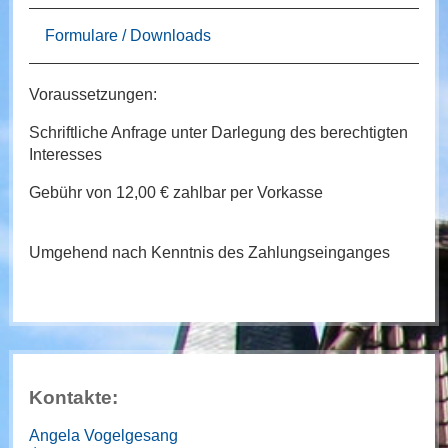
Formulare / Downloads
Voraussetzungen:
Schriftliche Anfrage unter Darlegung des berechtigten
Interesses
Gebühr von 12,00 € zahlbar per Vorkasse
Umgehend nach Kenntnis des Zahlungseinganges
Kontakte:
Angela Vogelgesang