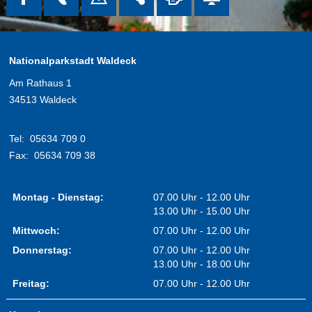
Nationalparkstadt Waldeck
Am Rathaus 1
34513 Waldeck
Tel:
05634 709 0
Fax:
05634 709 38
Montag - Dienstag:
07.00 Uhr - 12.00 Uhr
13.00 Uhr - 15.00 Uhr
Mittwoch:
07.00 Uhr - 12.00 Uhr
Donnerstag:
07.00 Uhr - 12.00 Uhr
13.00 Uhr - 18.00 Uhr
Freitag:
07.00 Uhr - 12.00 Uhr