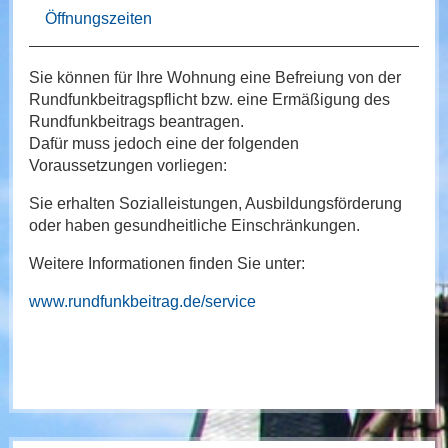
Öffnungszeiten
Sie können für Ihre Wohnung eine Befreiung von der
Rundfunkbeitragspflicht bzw. eine Ermäßigung des
Rundfunkbeitrags beantragen.
Dafür muss jedoch eine der folgenden
Voraussetzungen vorliegen:
Sie erhalten Sozialleistungen, Ausbildungsförderung
oder haben gesundheitliche Einschränkungen.
Weitere Informationen finden Sie unter:
www.rundfunkbeitrag.de/service