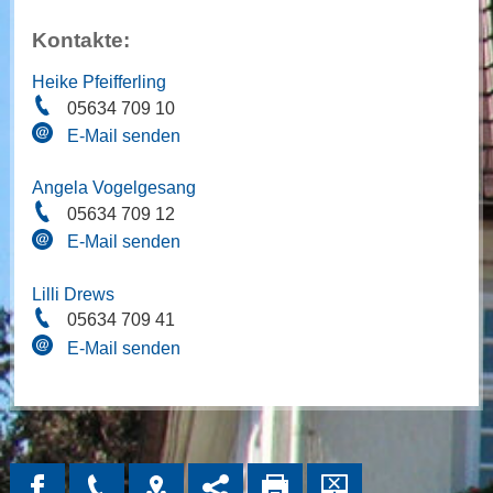
Kontakte:
Heike Pfeifferling
05634 709 10
E-Mail senden
Angela Vogelgesang
05634 709 12
E-Mail senden
Lilli Drews
05634 709 41
E-Mail senden