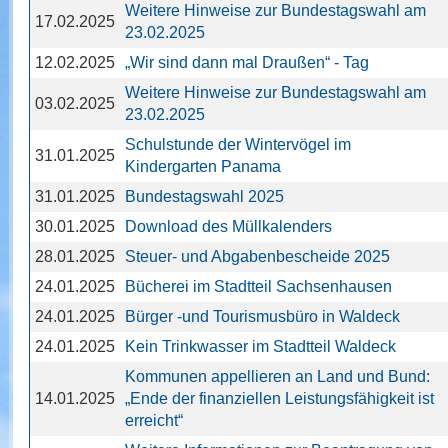
Weitere Hinweise zur Bundestagswahl am
17.02.2025
23.02.2025
12.02.2025
„Wir sind dann mal Draußen“ - Tag
Weitere Hinweise zur Bundestagswahl am
03.02.2025
23.02.2025
Schulstunde der Wintervögel im
31.01.2025
Kindergarten Panama
31.01.2025
Bundestagswahl 2025
30.01.2025
Download des Müllkalenders
28.01.2025
Steuer- und Abgabenbescheide 2025
24.01.2025
Bücherei im Stadtteil Sachsenhausen
24.01.2025
Bürger -und Tourismusbüro in Waldeck
24.01.2025
Kein Trinkwasser im Stadtteil Waldeck
Kommunen appellieren an Land und Bund:
14.01.2025
„Ende der finanziellen Leistungsfähigkeit ist
erreicht“