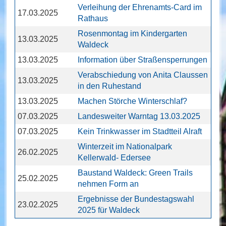
Verleihung der Ehrenamts-Card im
17.03.2025
Rathaus
Rosenmontag im Kindergarten
13.03.2025
Waldeck
13.03.2025
Information über Straßensperrungen
Verabschiedung von Anita Claussen
13.03.2025
in den Ruhestand
13.03.2025
Machen Störche Winterschlaf?
07.03.2025
Landesweiter Warntag 13.03.2025
07.03.2025
Kein Trinkwasser im Stadtteil Alraft
Winterzeit im Nationalpark
26.02.2025
Kellerwald- Edersee
Baustand Waldeck: Green Trails
25.02.2025
nehmen Form an
Ergebnisse der Bundestagswahl
23.02.2025
2025 für Waldeck