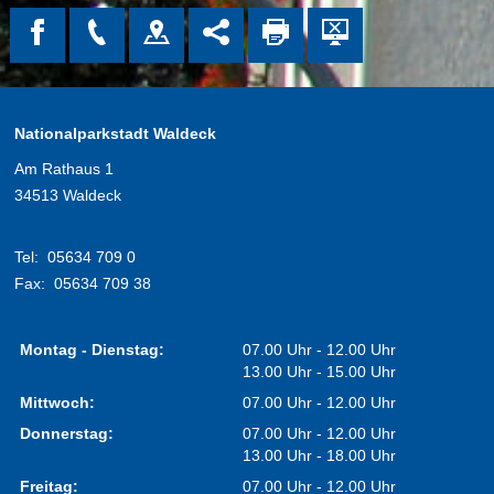
Nationalparkstadt Waldeck
Am Rathaus 1
34513 Waldeck
Tel:
05634 709 0
Fax:
05634 709 38
Montag - Dienstag:
07.00 Uhr - 12.00 Uhr
13.00 Uhr - 15.00 Uhr
Mittwoch:
07.00 Uhr - 12.00 Uhr
Donnerstag:
07.00 Uhr - 12.00 Uhr
13.00 Uhr - 18.00 Uhr
Freitag:
07.00 Uhr - 12.00 Uhr