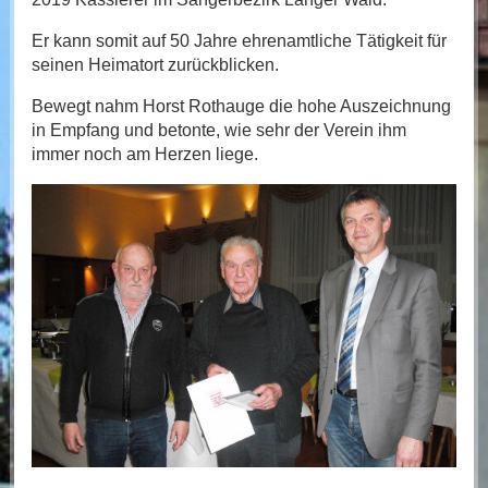
Er kann somit auf 50 Jahre ehrenamtliche Tätigkeit für
seinen Heimatort zurückblicken.
Bewegt nahm Horst Rothauge die hohe Auszeichnung
in Empfang und betonte, wie sehr der Verein ihm
immer noch am Herzen liege.