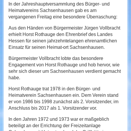
In der Jahreshauptversammlung des Bürger- und
Heimatvereins Sachsenhausen gab es am
vergangenen Freitag eine besondere Überraschung:
Aus den Händen von Bürgermeister Jürgen Vollbracht
erhielt Horst Rothauge den Ehrenbrief des Landes
Hessen für seinen jahrzehntelangen ehrenamtlichen
Einsatz für seinen Heimat-ort Sachsenhausen.
Bürgermeister Vollbracht lobte das besondere
Engagement von Horst Rothauge und hob hervor, wie
sehr sich dieser um Sachsenhausen verdient gemacht
habe.
Horst Rothauge trat 1978 in den Bürger- und
Heimatverein Sachsenhausen ein. Dem Verein stand
er von 1986 bis 1998 zunächst als 2. Vorsitzender, im
Anschluss bis 2017 als 1. Vorsitzender vor.
In den Jahren 1972 und 1973 war er maßgeblich
beteiligt an der Errichtung der Freizeitanlage