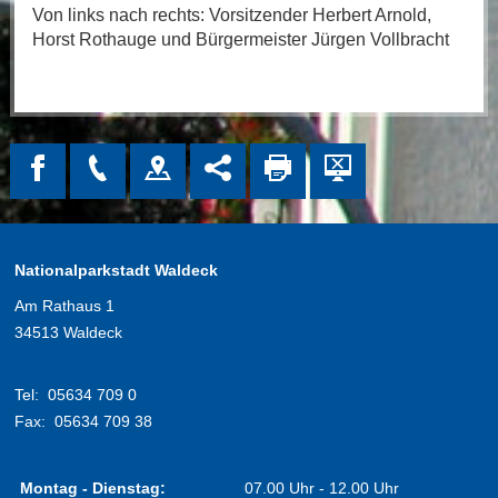
Von links nach rechts: Vorsitzender Herbert Arnold,
Horst Rothauge und Bürgermeister Jürgen Vollbracht
Nationalparkstadt Waldeck
Am Rathaus 1
34513 Waldeck
Tel:
05634 709 0
Fax:
05634 709 38
Montag - Dienstag:
07.00 Uhr - 12.00 Uhr