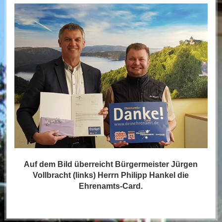
Auf dem Bild überreicht Bürgermeister Jürgen
Vollbracht (links) Herrn Philipp Hankel die
Ehrenamts-Card.