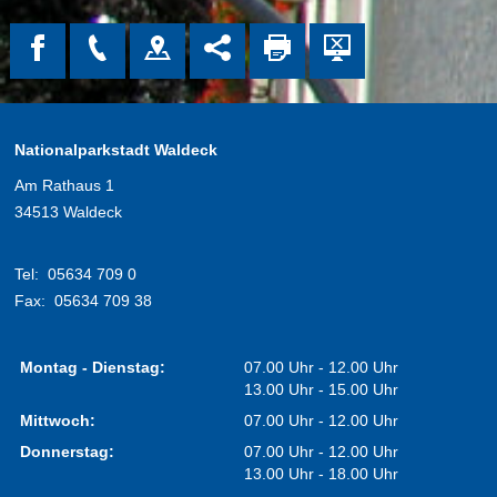
Nationalparkstadt Waldeck
Am Rathaus 1
34513 Waldeck
Tel:
05634 709 0
Fax:
05634 709 38
Montag - Dienstag:
07.00 Uhr - 12.00 Uhr
13.00 Uhr - 15.00 Uhr
Mittwoch:
07.00 Uhr - 12.00 Uhr
Donnerstag:
07.00 Uhr - 12.00 Uhr
13.00 Uhr - 18.00 Uhr