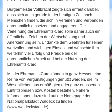
Bürgermeister Vollbracht zeigte sich erfreut darüber,
dass sich auch gerade in der heutigen Zeit noch
Menschen finden, die sich in Vereinen und Verbänden
ehrenamtlich einsetzen und engagieren. Die
Verleihung der Ehrenamts-Card solle daher auch ein
öffentliches Zeichen der Wertschätzung und
Anerkennung sein. Er dankte dem Geehrten für seinen
wertvollen und wichtigen Einsatz und wünschte ihm
weiterhin viel Erfolg und Freude bei der
ehrenamtlichen Arbeit und bei der Nutzung der
Ehrenamts-Card.
Mit der Ehrenamts-Card können in ganz Hessen eine
Reihe von Vergünstigungen genutzt werden, die im
Wesentlichen aus ermäßigten oder ganz erlassenen
Eintrittspreisen bzw. Kosten bestehen. Nähere
Informationen dazu sind auf der Homepage der
Nationalparkstadt Waldeck zu finden
(www.waldeckstadt.de).