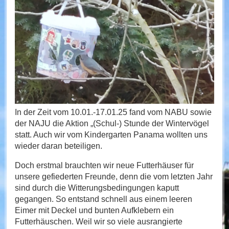
In der Zeit vom 10.01.-17.01.25 fand vom NABU sowie
der NAJU die Aktion „(Schul-) Stunde der Wintervögel
statt. Auch wir vom Kindergarten Panama wollten uns
wieder daran beteiligen.
Doch erstmal brauchten wir neue Futterhäuser für
unsere gefiederten Freunde, denn die vom letzten Jahr
sind durch die Witterungsbedingungen kaputt
gegangen. So entstand schnell aus einem leeren
Eimer mit Deckel und bunten Aufklebern ein
Futterhäuschen. Weil wir so viele ausrangierte