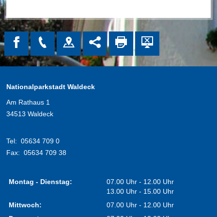
Nationalparkstadt Waldeck
Am Rathaus 1
34513 Waldeck
Tel:
05634 709 0
Fax:
05634 709 38
Montag - Dienstag:
07.00 Uhr - 12.00 Uhr
13.00 Uhr - 15.00 Uhr
Mittwoch:
07.00 Uhr - 12.00 Uhr