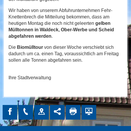
Wir haben von unserem Abfuhrunternehmen Fehr-
Knettenbrech die Mitteilung bekommen, dass am
heutigen Montag die noch nicht geleerten
gelben
Mülltonnen in Waldeck, Ober-Werbe und Scheid
abgefahren werden
.
Die
Biomülltour
von dieser Woche verschiebt sich
dadurch um ca. einen Tag, voraussichtlich am Freitag
sollen alle Tonnen abgefahren sein.
Ihre Stadtverwaltung