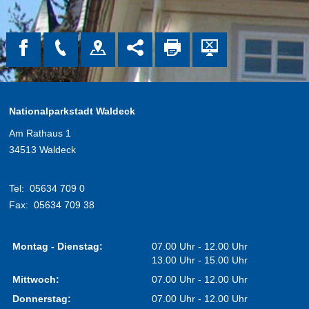
Nationalparkstadt Waldeck
Am Rathaus 1
34513 Waldeck
Tel:
05634 709 0
Fax:
05634 709 38
Montag - Dienstag:
07.00 Uhr - 12.00 Uhr
13.00 Uhr - 15.00 Uhr
Mittwoch:
07.00 Uhr - 12.00 Uhr
Donnerstag:
07.00 Uhr - 12.00 Uhr