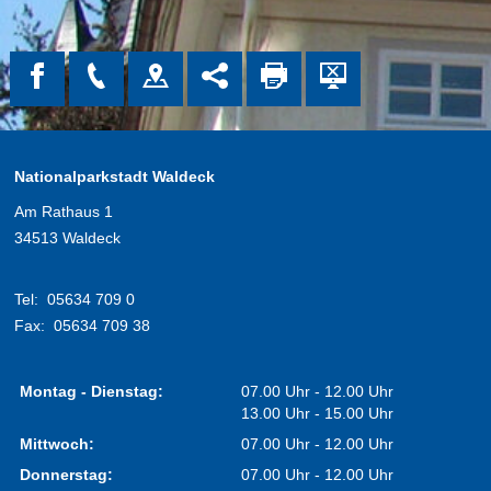
Nationalparkstadt Waldeck
Am Rathaus 1
34513 Waldeck
Tel:
05634 709 0
Fax:
05634 709 38
Montag - Dienstag:
07.00 Uhr - 12.00 Uhr
13.00 Uhr - 15.00 Uhr
Mittwoch:
07.00 Uhr - 12.00 Uhr
Donnerstag:
07.00 Uhr - 12.00 Uhr