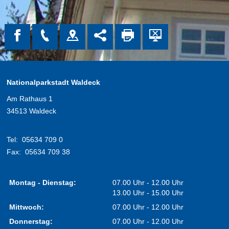
Nationalparkstadt Waldeck
Am Rathaus 1
34513 Waldeck
Tel:
05634 709 0
Fax:
05634 709 38
Montag - Dienstag:
07.00 Uhr - 12.00 Uhr
13.00 Uhr - 15.00 Uhr
Mittwoch:
07.00 Uhr - 12.00 Uhr
Donnerstag:
07.00 Uhr - 12.00 Uhr